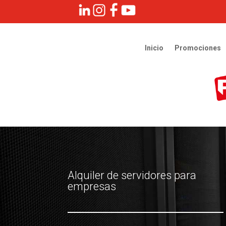
Inicio
Promociones
Alquiler de servidores para
empresas