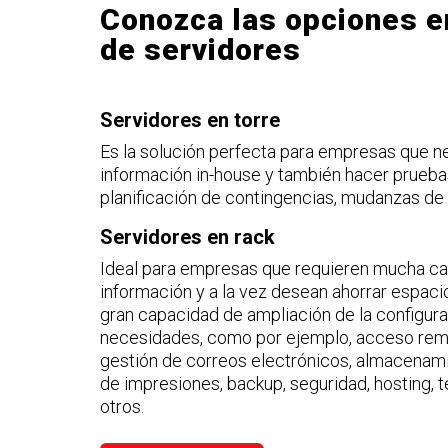
Conozca las opciones en
de servidores
Servidores en torre
Es la solución perfecta para empresas que n
información in-house y también hacer prueba
planificación de contingencias, mudanzas de
Servidores en rack
Ideal para empresas que requieren mucha c
información y a la vez desean ahorrar espaci
gran capacidad de ampliación de la configura
necesidades, como por ejemplo, acceso remo
gestión de correos electrónicos, almacenami
de impresiones, backup, seguridad, hosting, t
otros.