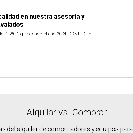
calidad en nuestra asesoría y
avalados
No. 2380-1 que desde el año 2004 ICONTEC ha
Alquilar vs. Comprar
jas del alquiler de computadores y equipos par