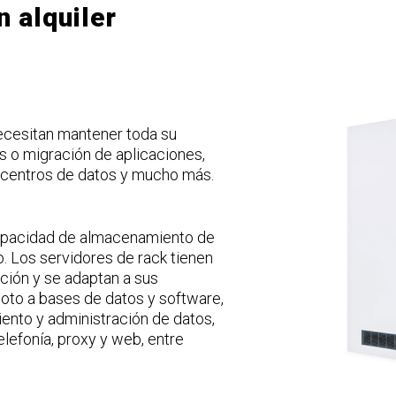
 alquiler
ecesitan mantener toda su
s o migración de aplicaciones,
 centros de datos y mucho más.
apacidad de almacenamiento de
o. Los servidores de rack tienen
ción y se adaptan a sus
to a bases de datos y software,
ento y administración de datos,
elefonía, proxy y web, entre