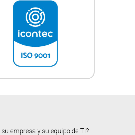
a su empresa y su equipo de TI?