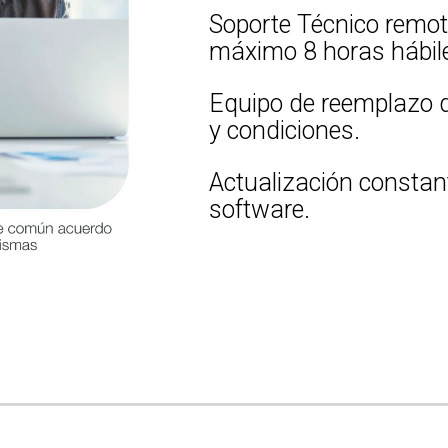
Soporte Técnico remot
máximo 8 horas hábil
Equipo de reemplazo 
y condiciones.
Actualización constan
software.