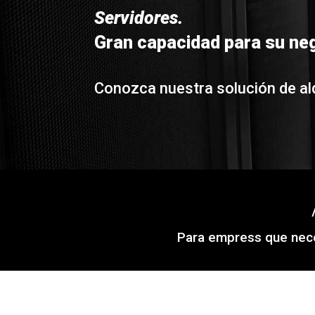
Servidores.
Gran capacidad para su ne
Conozca nuestra solución de alq
Para empress que nece