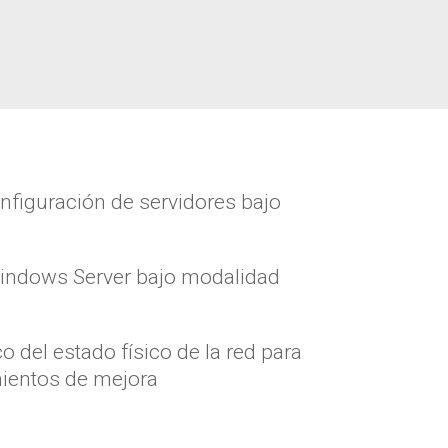
figuración de servidores bajo
indows Server bajo modalidad
o del estado físico de la red para
mientos de mejora