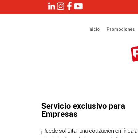
Inicio
Promociones
Servicio exclusivo para
Empresas
¡Puede solicitar una cotización en línea a