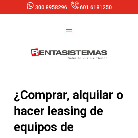
300 8958296
601 6181250
¿Comprar, alquilar o
hacer leasing de
equipos de