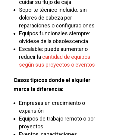
cuidar su flujo de caja
Soporte técnico incluido: sin
dolores de cabeza por
reparaciones o configuraciones
Equipos funcionales siempre:
olvídese de la obsolescencia
Escalable: puede aumentar o
reducir la
cantidad de equipos
según sus proyectos o eventos
Casos típicos donde el alquiler
marca la diferencia:
Empresas en crecimiento o
expansión
Equipos de trabajo remoto o por
proyectos
Eventos, capacitaciones,