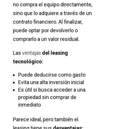
no compra el equipo directamente,
sino que lo adquiere a través de un
contrato financiero. Al finalizar,
puede optar por devolverlo o
comprarlo a un valor residual.
Las
ventajas
del leasing
tecnológico
:
Puede deducirse como gasto
Evita una alta inversión inicial
Es útil si busca acceder a una
propiedad sin comprar de
inmediato
Parece ideal, pero también el
leasing tiene sus
desventajas: