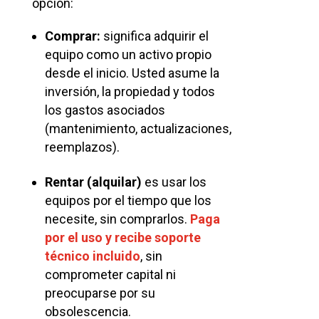
opción:
Comprar:
significa adquirir el
equipo como un activo propio
desde el inicio. Usted asume la
inversión, la propiedad y todos
los gastos asociados
(mantenimiento, actualizaciones,
reemplazos).
Rentar (alquilar)
es usar los
equipos por el tiempo que los
necesite, sin comprarlos.
Paga
por el uso y recibe soporte
técnico incluido
, sin
comprometer capital ni
preocuparse por su
obsolescencia.