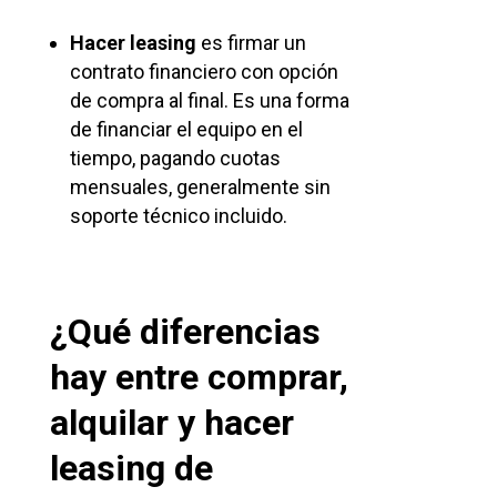
Hacer leasing
es firmar un
contrato financiero con opción
de compra al final. Es una forma
de financiar el equipo en el
tiempo, pagando cuotas
mensuales, generalmente sin
soporte técnico incluido.
¿Qué diferencias
hay entre comprar,
alquilar y hacer
leasing de