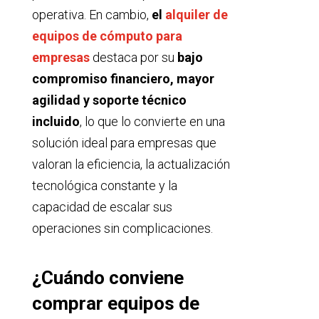
operativa. En cambio,
el
alquiler de
equipos de cómputo para
empresas
destaca por su
bajo
compromiso financiero, mayor
agilidad y soporte técnico
incluido
, lo que lo convierte en una
solución ideal para empresas que
valoran la eficiencia, la actualización
tecnológica constante y la
capacidad de escalar sus
operaciones sin complicaciones.
¿Cuándo conviene
comprar equipos de