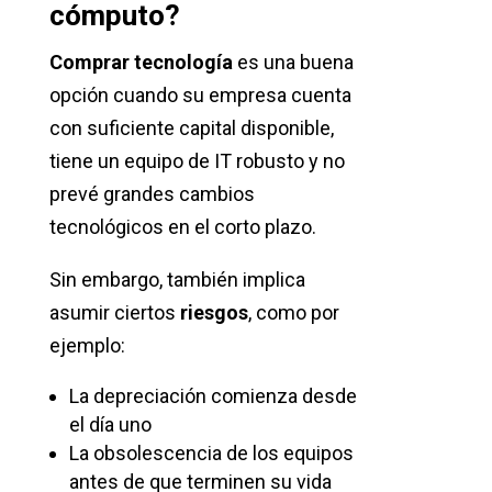
cómputo?
Comprar tecnología
es una buena
opción cuando su empresa cuenta
con suficiente capital disponible,
tiene un equipo de IT robusto y no
prevé grandes cambios
tecnológicos en el corto plazo.
Sin embargo, también implica
asumir ciertos
riesgos
, como por
ejemplo:
La depreciación comienza desde
el día uno
La obsolescencia de los equipos
antes de que terminen su vida