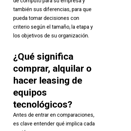
de cómputo para su empresa y
también sus diferencias, para que
pueda tomar decisiones con
criterio según el tamaño, la etapa y
los objetivos de su organización.
¿Qué significa
comprar, alquilar o
hacer leasing de
equipos
tecnológicos?
Antes de entrar en comparaciones,
es clave entender qué implica cada