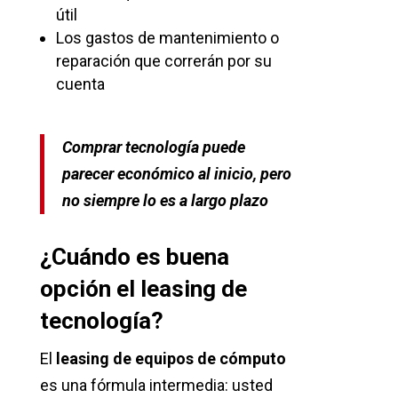
útil
Los gastos de mantenimiento o
reparación que correrán por su
cuenta
Comprar tecnología puede
parecer económico al inicio, pero
no siempre lo es a largo plazo
¿Cuándo es buena
opción el leasing de
tecnología?
El
leasing de equipos de cómputo
es una fórmula intermedia: usted