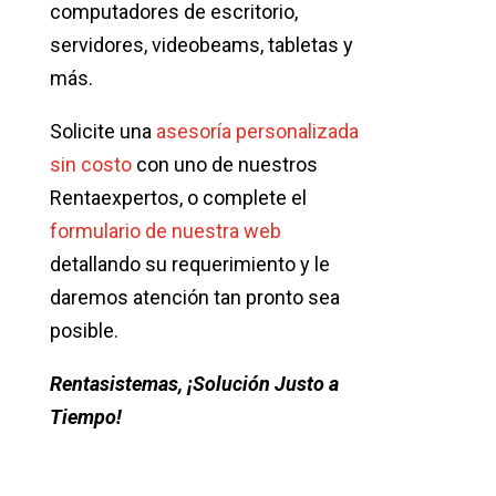
computadores de escritorio,
servidores, videobeams, tabletas y
más.
Solicite una
asesoría personalizada
sin costo
con uno de nuestros
Rentaexpertos, o complete el
formulario de nuestra web
detallando su requerimiento y le
daremos atención tan pronto sea
posible.
Rentasistemas, ¡Solución Justo a
Tiempo!