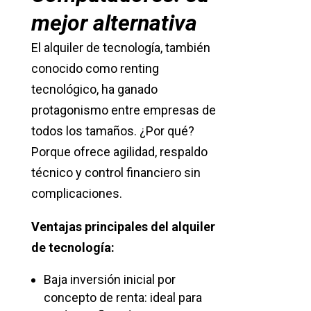
mejor alternativa
El alquiler de tecnología, también
conocido como renting
tecnológico, ha ganado
protagonismo entre empresas de
todos los tamaños. ¿Por qué?
Porque ofrece agilidad, respaldo
técnico y control financiero sin
complicaciones.
Ventajas principales del alquiler
de tecnología:
Baja inversión inicial por
concepto de renta: ideal para