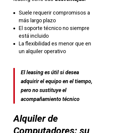
Suele requerir compromisos a
más largo plazo
El soporte técnico no siempre
está incluido
La flexibilidad es menor que en
un alquiler operativo
El leasing es útil si desea
adquirir el equipo en el tiempo,
pero no sustituye el
acompañamiento técnico
Alquiler de
Computadores: su