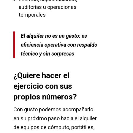
auditorías u operaciones
temporales
El alquiler no es un gasto: es
eficiencia operativa con respaldo
técnico y sin sorpresas
¿Quiere hacer el
ejercicio con sus
propios números?
Con gusto podemos acompañarlo
en su próximo paso hacia el alquiler
de equipos de cómputo, portátiles,