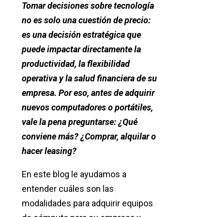
Tomar decisiones sobre tecnología
no es solo una cuestión de precio:
es una decisión estratégica que
puede impactar directamente la
productividad, la flexibilidad
operativa y la salud financiera de su
empresa. Por eso, antes de adquirir
nuevos computadores o portátiles,
vale la pena preguntarse: ¿Qué
conviene más? ¿Comprar, alquilar o
hacer leasing?
En este blog le ayudamos a
entender cuáles son las
modalidades para adquirir equipos