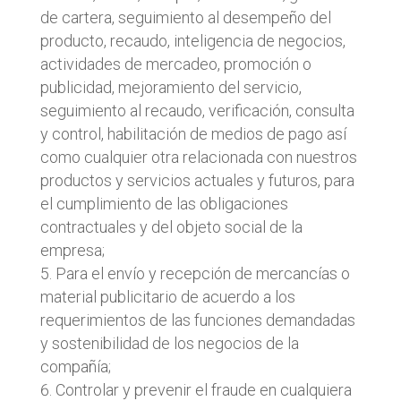
de cartera, seguimiento al desempeño del
producto, recaudo, inteligencia de negocios,
actividades de mercadeo, promoción o
publicidad, mejoramiento del servicio,
seguimiento al recaudo, verificación, consulta
y control, habilitación de medios de pago así
como cualquier otra relacionada con nuestros
productos y servicios actuales y futuros, para
el cumplimiento de las obligaciones
contractuales y del objeto social de la
empresa;
Para el envío y recepción de mercancías o
material publicitario de acuerdo a los
requerimientos de las funciones demandadas
y sostenibilidad de los negocios de la
compañía;
Controlar y prevenir el fraude en cualquiera