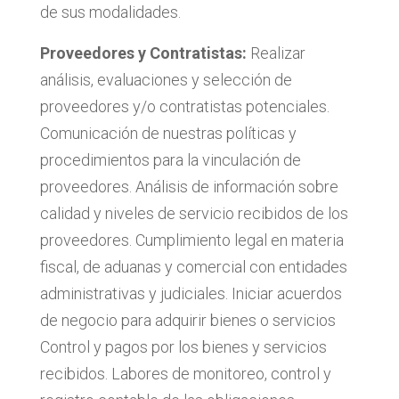
de sus modalidades.
Proveedores y Contratistas:
Realizar
análisis, evaluaciones y selección de
proveedores y/o contratistas potenciales.
Comunicación de nuestras políticas y
procedimientos para la vinculación de
proveedores. Análisis de información sobre
calidad y niveles de servicio recibidos de los
proveedores. Cumplimiento legal en materia
fiscal, de aduanas y comercial con entidades
administrativas y judiciales. Iniciar acuerdos
de negocio para adquirir bienes o servicios
Control y pagos por los bienes y servicios
recibidos. Labores de monitoreo, control y