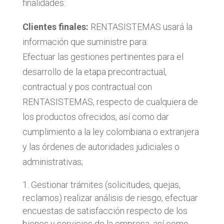
finalidades:
Clientes finales:
RENTASISTEMAS usará la
información que suministre para:
Efectuar las gestiones pertinentes para el
desarrollo de la etapa precontractual,
contractual y pos contractual con
RENTASISTEMAS, respecto de cualquiera de
los productos ofrecidos, así como dar
cumplimiento a la ley colombiana o extranjera
y las órdenes de autoridades judiciales o
administrativas;
Gestionar trámites (solicitudes, quejas,
reclamos) realizar análisis de riesgo, efectuar
encuestas de satisfacción respecto de los
bienes y servicios de la empresa, así como