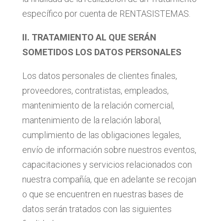
específico por cuenta de RENTASISTEMAS.
II. TRATAMIENTO AL QUE SERÁN
SOMETIDOS LOS DATOS PERSONALES
Los datos personales de clientes finales,
proveedores, contratistas, empleados,
mantenimiento de la relación comercial,
mantenimiento de la relación laboral,
cumplimiento de las obligaciones legales,
envío de información sobre nuestros eventos,
capacitaciones y servicios relacionados con
nuestra compañía, que en adelante se recojan
o que se encuentren en nuestras bases de
datos serán tratados con las siguientes