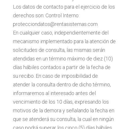
Los datos de contacto para el ejercicio de los
derechos son: Control Interno:
protecciondatos@rentasistemas.com
En cualquier caso, independientemente del
mecanismo implementado para la atención de
solicitudes de consulta, las mismas serán
atendidas en un término máximo de diez (10)
días hábiles contados a partir de la fecha de
su recibo. En caso de imposibilidad de
atender la consulta dentro de dicho término,
informaremos al interesado antes del
vencimiento de los 10 días, expresando los
motivos de la demora y señalando la fecha en
que se atenderá su consulta, la cual en ningún
caso podrá superar los cinco (5) días hábiles