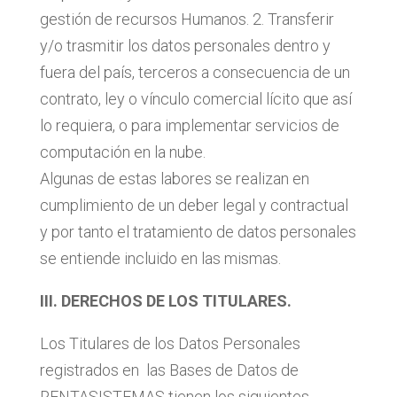
gestión de recursos Humanos. 2. Transferir
y/o trasmitir los datos personales dentro y
fuera del país, terceros a consecuencia de un
contrato, ley o vínculo comercial lícito que así
lo requiera, o para implementar servicios de
computación en la nube.
Algunas de estas labores se realizan en
cumplimiento de un deber legal y contractual
y por tanto el tratamiento de datos personales
se entiende incluido en las mismas.
III. DERECHOS DE LOS TITULARES.
Los Titulares de los Datos Personales
registrados en las Bases de Datos de
RENTASISTEMAS tienen los siguientes