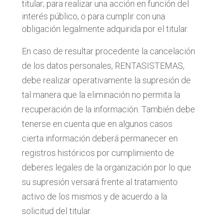
titular; para realizar una acción en función del
interés público, o para cumplir con una
obligación legalmente adquirida por el titular.
En caso de resultar procedente la cancelación
de los datos personales, RENTASISTEMAS,
debe realizar operativamente la supresión de
tal manera que la eliminación no permita la
recuperación de la información. También debe
tenerse en cuenta que en algunos casos
cierta información deberá permanecer en
registros históricos por cumplimiento de
deberes legales de la organización por lo que
su supresión versará frente al tratamiento
activo de los mismos y de acuerdo a la
solicitud del titular.