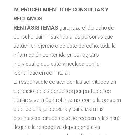
IV. PROCEDIMIENTO DE CONSULTAS Y
RECLAMOS
RENTASISTEMAS
garantiza el derecho de
consulta, suministrando a las personas que
actúen en ejercicio de este derecho, toda la
información contenida en su registro
individual o que esté vinculada con la
identificación del Titular.
El responsable de atender las solicitudes en
ejercicio de los derechos por parte de los
titulares será Control Interno, como la persona
que recibirá, procesara y canalizara las
distintas solicitudes que se reciban, y las hará
llegar a la respectiva dependencia ya