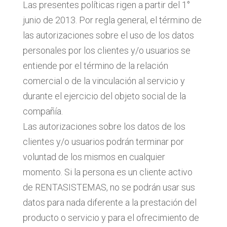
Las presentes políticas rigen a partir del 1°
junio de 2013. Por regla general, el término de
las autorizaciones sobre el uso de los datos
personales por los clientes y/o usuarios se
entiende por el término de la relación
comercial o de la vinculación al servicio y
durante el ejercicio del objeto social de la
compañía.
Las autorizaciones sobre los datos de los
clientes y/o usuarios podrán terminar por
voluntad de los mismos en cualquier
momento. Si la persona es un cliente activo
de RENTASISTEMAS, no se podrán usar sus
datos para nada diferente a la prestación del
producto o servicio y para el ofrecimiento de