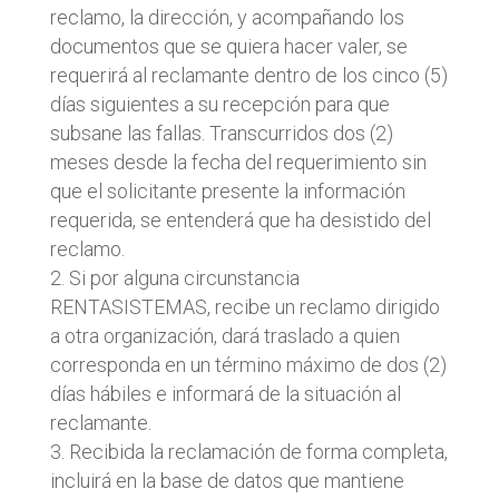
reclamo, la dirección, y acompañando los
documentos que se quiera hacer valer, se
requerirá al reclamante dentro de los cinco (5)
días siguientes a su recepción para que
subsane las fallas. Transcurridos dos (2)
meses desde la fecha del requerimiento sin
que el solicitante presente la información
requerida, se entenderá que ha desistido del
reclamo.
Si por alguna circunstancia
RENTASISTEMAS, recibe un reclamo dirigido
a otra organización, dará traslado a quien
corresponda en un término máximo de dos (2)
días hábiles e informará de la situación al
reclamante.
Recibida la reclamación de forma completa,
incluirá en la base de datos que mantiene