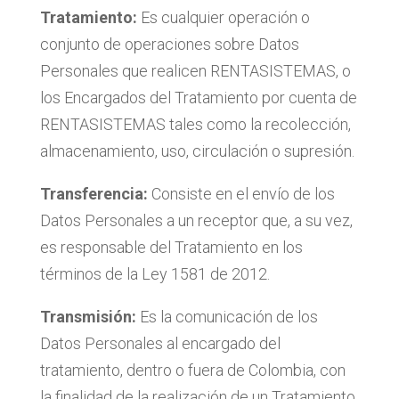
Tratamiento:
Es cualquier operación o
conjunto de operaciones sobre Datos
Personales que realicen RENTASISTEMAS, o
los Encargados del Tratamiento por cuenta de
RENTASISTEMAS tales como la recolección,
almacenamiento, uso, circulación o supresión.
Transferencia:
Consiste en el envío de los
Datos Personales a un receptor que, a su vez,
es responsable del Tratamiento en los
términos de la Ley 1581 de 2012.
Transmisión:
Es la comunicación de los
Datos Personales al encargado del
tratamiento, dentro o fuera de Colombia, con
la finalidad de la realización de un Tratamiento