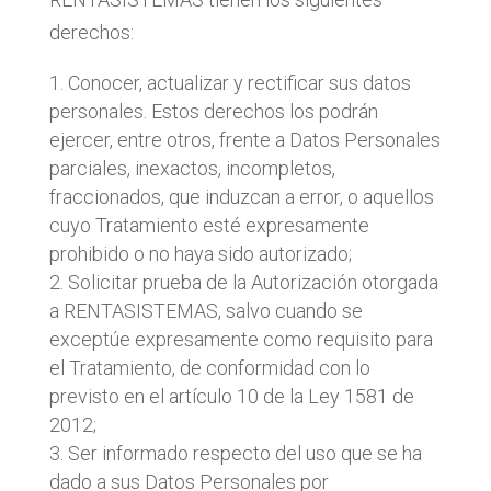
derechos:
Conocer, actualizar y rectificar sus datos
personales. Estos derechos los podrán
ejercer, entre otros, frente a Datos Personales
parciales, inexactos, incompletos,
fraccionados, que induzcan a error, o aquellos
cuyo Tratamiento esté expresamente
prohibido o no haya sido autorizado;
Solicitar prueba de la Autorización otorgada
a RENTASISTEMAS, salvo cuando se
exceptúe expresamente como requisito para
el Tratamiento, de conformidad con lo
previsto en el artículo 10 de la Ley 1581 de
2012;
Ser informado respecto del uso que se ha
dado a sus Datos Personales por