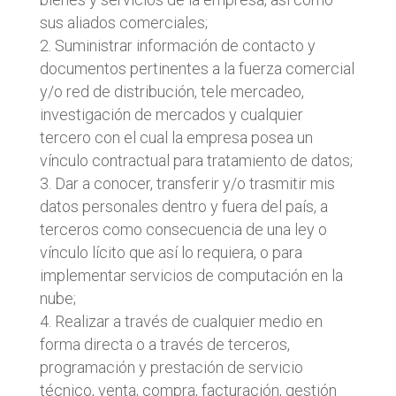
sus aliados comerciales;
Suministrar información de contacto y
documentos pertinentes a la fuerza comercial
y/o red de distribución, tele mercadeo,
investigación de mercados y cualquier
tercero con el cual la empresa posea un
vínculo contractual para tratamiento de datos;
Dar a conocer, transferir y/o trasmitir mis
datos personales dentro y fuera del país, a
terceros como consecuencia de una ley o
vínculo lícito que así lo requiera, o para
implementar servicios de computación en la
nube;
Realizar a través de cualquier medio en
forma directa o a través de terceros,
programación y prestación de servicio
técnico, venta, compra, facturación, gestión