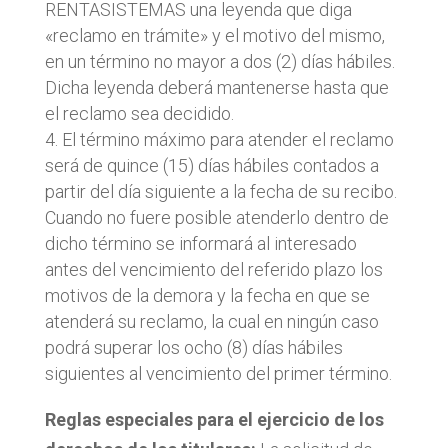
RENTASISTEMAS una leyenda que diga
«reclamo en trámite» y el motivo del mismo,
en un término no mayor a dos (2) días hábiles.
Dicha leyenda deberá mantenerse hasta que
el reclamo sea decidido.
El término máximo para atender el reclamo
será de quince (15) días hábiles contados a
partir del día siguiente a la fecha de su recibo.
Cuando no fuere posible atenderlo dentro de
dicho término se informará al interesado
antes del vencimiento del referido plazo los
motivos de la demora y la fecha en que se
atenderá su reclamo, la cual en ningún caso
podrá superar los ocho (8) días hábiles
siguientes al vencimiento del primer término.
Reglas especiales para el ejercicio de los