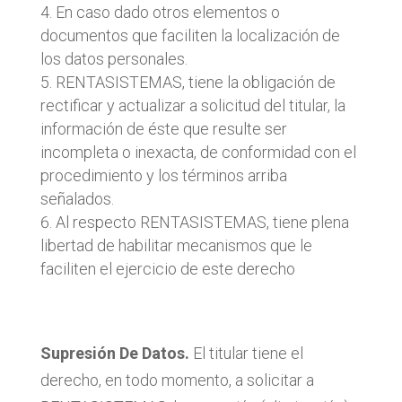
En caso dado otros elementos o
documentos que faciliten la localización de
los datos personales.
RENTASISTEMAS, tiene la obligación de
rectificar y actualizar a solicitud del titular, la
información de éste que resulte ser
incompleta o inexacta, de conformidad con el
procedimiento y los términos arriba
señalados.
Al respecto RENTASISTEMAS, tiene plena
libertad de habilitar mecanismos que le
faciliten el ejercicio de este derecho
Supresión De Datos.
El titular tiene el
derecho, en todo momento, a solicitar a