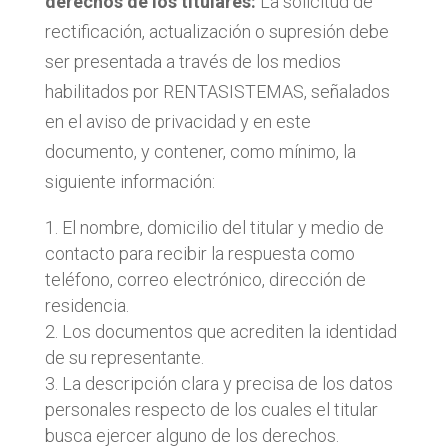
derechos de los titulares:
La solicitud de
rectificación, actualización o supresión debe
ser presentada a través de los medios
habilitados por RENTASISTEMAS, señalados
en el aviso de privacidad y en este
documento, y contener, como mínimo, la
siguiente información:
El nombre, domicilio del titular y medio de
contacto para recibir la respuesta como
teléfono, correo electrónico, dirección de
residencia.
Los documentos que acrediten la identidad
de su representante.
La descripción clara y precisa de los datos
personales respecto de los cuales el titular
busca ejercer alguno de los derechos.