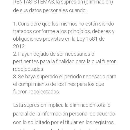
RENTASISTEMAS, la supresión (eliminación)
de sus datos personales cuando:
Considere que los mismos no están siendo
tratados conforme a los principios, deberes y
obligaciones previstas en la Ley 1581 de
2012.
Hayan dejado de ser necesarios o
pertinentes para la finalidad para la cual fueron
recolectados.
Se haya superado el periodo necesario para
el cumplimiento de los fines para los que
fueron recolectados.
Esta supresión implica la eliminación total o
parcial de la información personal de acuerdo
con lo solicitado por el titular en los registros,