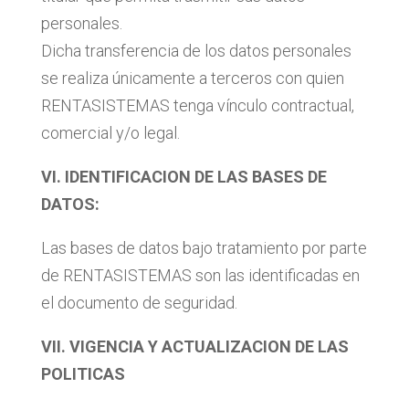
personales.
Dicha transferencia de los datos personales
se realiza únicamente a terceros con quien
RENTASISTEMAS tenga vínculo contractual,
comercial y/o legal.
VI. IDENTIFICACION DE LAS BASES DE
DATOS:
Las bases de datos bajo tratamiento por parte
de RENTASISTEMAS son las identificadas en
el documento de seguridad.
VII. VIGENCIA Y ACTUALIZACION DE LAS
POLITICAS