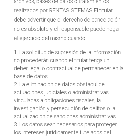
archivos, bases de datos o tratamientos
realizados por RENTASISTEMAS El titular
debe advertir que el derecho de cancelación
no es absoluto y el responsable puede negar
el ejercicio del mismo cuando:
La solicitud de supresión de la información
no procederán cuando el titular tenga un
deber legal o contractual de permanecer en la
base de datos.
La eliminación de datos obstaculice
actuaciones judiciales o administrativas
vinculadas a obligaciones fiscales, la
investigación y persecución de delitos o la
actualización de sanciones administrativas.
Los datos sean necesarios para proteger
los intereses jurídicamente tutelados del