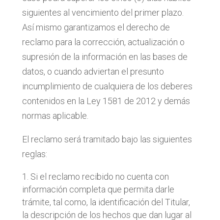
siguientes al vencimiento del primer plazo.
Así mismo garantizamos el derecho de
reclamo para la corrección, actualización o
supresión de la información en las bases de
datos, o cuando adviertan el presunto
incumplimiento de cualquiera de los deberes
contenidos en la Ley 1581 de 2012 y demás
normas aplicable.
El reclamo será tramitado bajo las siguientes
reglas:
Si el reclamo recibido no cuenta con
información completa que permita darle
trámite, tal como, la identificación del Titular,
la descripción de los hechos que dan lugar al