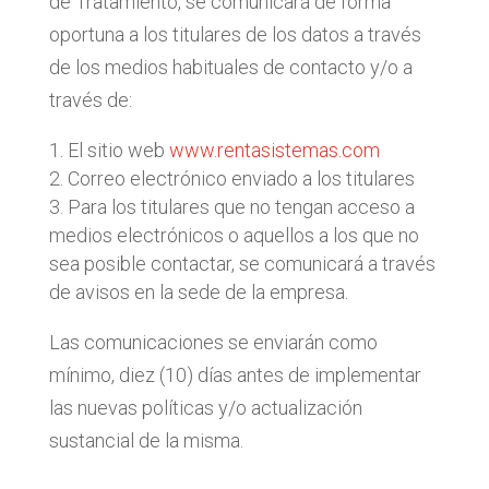
de Tratamiento, se comunicará de forma
oportuna a los titulares de los datos a través
de los medios habituales de contacto y/o a
través de:
El sitio web
www.rentasistemas.com
Correo electrónico enviado a los titulares
Para los titulares que no tengan acceso a
medios electrónicos o aquellos a los que no
sea posible contactar, se comunicará a través
de avisos en la sede de la empresa.
Las comunicaciones se enviarán como
mínimo, diez (10) días antes de implementar
las nuevas políticas y/o actualización
sustancial de la misma.