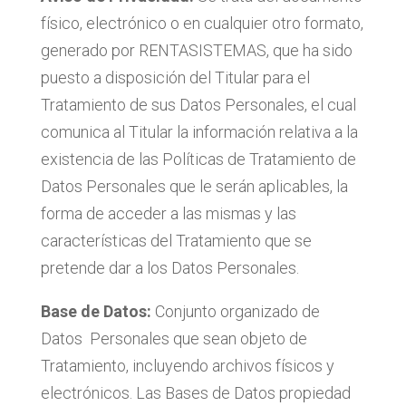
físico, electrónico o en cualquier otro formato,
generado por RENTASISTEMAS, que ha sido
puesto a disposición del Titular para el
Tratamiento de sus Datos Personales, el cual
comunica al Titular la información relativa a la
existencia de las Políticas de Tratamiento de
Datos Personales que le serán aplicables, la
forma de acceder a las mismas y las
características del Tratamiento que se
pretende dar a los Datos Personales.
Base de Datos:
Conjunto organizado de
Datos Personales que sean objeto de
Tratamiento, incluyendo archivos físicos y
electrónicos. Las Bases de Datos propiedad