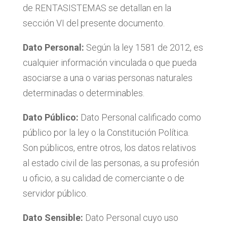
de RENTASISTEMAS se detallan en la
sección VI del presente documento.
Dato Personal:
Según la ley 1581 de 2012, es
cualquier información vinculada o que pueda
asociarse a una o varias personas naturales
determinadas o determinables.
Dato Público:
Dato Personal calificado como
público por la ley o la Constitución Política.
Son públicos, entre otros, los datos relativos
al estado civil de las personas, a su profesión
u oficio, a su calidad de comerciante o de
servidor público.
Dato Sensible:
Dato Personal cuyo uso