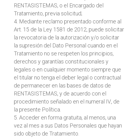
RENTASISTEMAS, o el Encargado del
Tratamiento, previa solicitud;
Mediante reclamo presentado conforme al
Art. 15 de la Ley 1581 de 2012, puede solicitar
la revocatoria de la autorización y/o solicitar
la supresión del Dato Personal cuando en el
Tratamiento no se respeten los principios,
derechos y garantías constitucionales y
legales o en cualquier momento siempre que
el titular no tenga el deber legal o contractual
de permanecer en las bases de datos de
RENTASISTEMAS, y de acuerdo con el
procedimiento señalado en el numeral IV., de
la presente Política.
Acceder en forma gratuita, al menos, una
vez al mes a sus Datos Personales que hayan
sido objeto de Tratamiento.