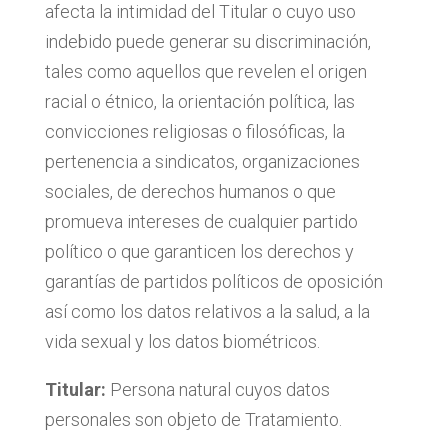
afecta la intimidad del Titular o cuyo uso
indebido puede generar su discriminación,
tales como aquellos que revelen el origen
racial o étnico, la orientación política, las
convicciones religiosas o filosóficas, la
pertenencia a sindicatos, organizaciones
sociales, de derechos humanos o que
promueva intereses de cualquier partido
político o que garanticen los derechos y
garantías de partidos políticos de oposición
así como los datos relativos a la salud, a la
vida sexual y los datos biométricos.
Titular:
Persona natural cuyos datos
personales son objeto de Tratamiento.