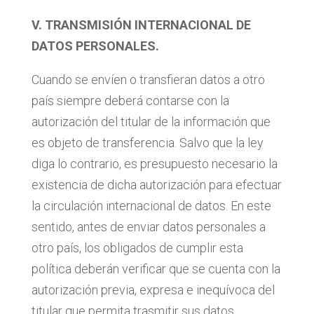
V. TRANSMISIÓN INTERNACIONAL DE
DATOS PERSONALES.
Cuando se envíen o transfieran datos a otro
país siempre deberá contarse con la
autorización del titular de la información que
es objeto de transferencia. Salvo que la ley
diga lo contrario, es presupuesto necesario la
existencia de dicha autorización para efectuar
la circulación internacional de datos. En este
sentido, antes de enviar datos personales a
otro país, los obligados de cumplir esta
política deberán verificar que se cuenta con la
autorización previa, expresa e inequívoca del
titular que permita trasmitir sus datos