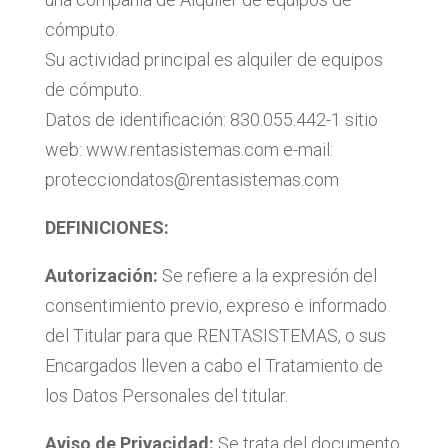
cómputo.
Su actividad principal es alquiler de equipos
de cómputo.
Datos de identificación: 830.055.442-1 sitio
web: www.rentasistemas.com e-mail:
protecciondatos@rentasistemas.com
DEFINICIONES:
Autorización:
Se refiere a la expresión del
consentimiento previo, expreso e informado
del Titular para que RENTASISTEMAS, o sus
Encargados lleven a cabo el Tratamiento de
los Datos Personales del titular.
Aviso de Privacidad:
Se trata del documento