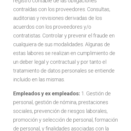
registro contable de las obligaciones
contraídas con los proveedores. Consultas,
auditorias y revisiones derivadas de los
acuerdos con los proveedores y/o
contratistas. Controlar y prevenir el fraude en
cualquiera de sus modalidades. Algunas de
estas labores se realizan en cumplimiento de
un deber legal y contractual y por tanto el
tratamiento de datos personales se entiende
incluido en las mismas.
Empleados y ex empleados:
1. Gestión de
personal, gestión de nómina, prestaciones
sociales, prevención de riesgos laborales,
promoción y selección de personal, formación
de personal, y finalidades asociadas con la