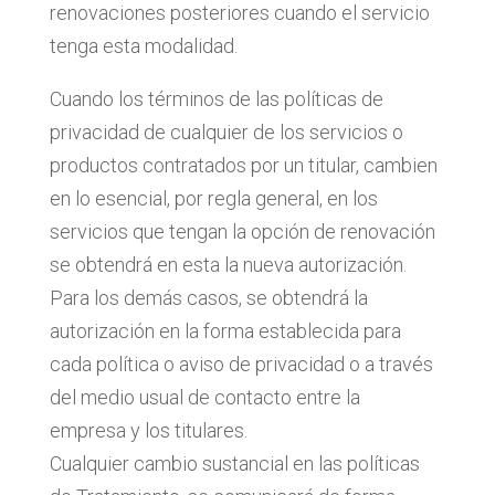
renovaciones posteriores cuando el servicio
tenga esta modalidad.
Cuando los términos de las políticas de
privacidad de cualquier de los servicios o
productos contratados por un titular, cambien
en lo esencial, por regla general, en los
servicios que tengan la opción de renovación
se obtendrá en esta la nueva autorización.
Para los demás casos, se obtendrá la
autorización en la forma establecida para
cada política o aviso de privacidad o a través
del medio usual de contacto entre la
empresa y los titulares.
Cualquier cambio sustancial en las políticas