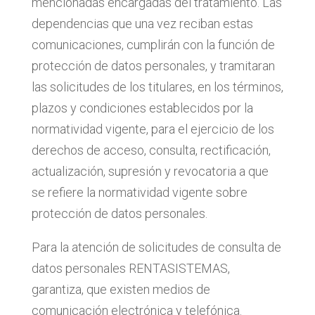
mencionadas encargadas del tratamiento. Las
dependencias que una vez reciban estas
comunicaciones, cumplirán con la función de
protección de datos personales, y tramitaran
las solicitudes de los titulares, en los términos,
plazos y condiciones establecidos por la
normatividad vigente, para el ejercicio de los
derechos de acceso, consulta, rectificación,
actualización, supresión y revocatoria a que
se refiere la normatividad vigente sobre
protección de datos personales.
Para la atención de solicitudes de consulta de
datos personales RENTASISTEMAS,
garantiza, que existen medios de
comunicación electrónica y telefónica.