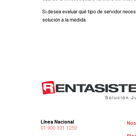
Si desea evaluar qué tipo de servidor nece
solución a la medida.
Línea Nacional
Nos
01 900 331 1250