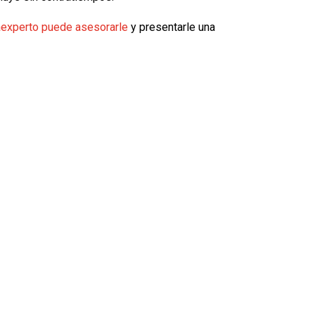
experto puede asesorarle
y presentarle una