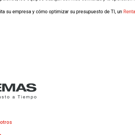
sita su empresa y cómo optimizar su presupuesto de TI, un
Renta
otros