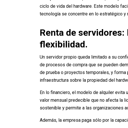
ciclo de vida del hardware. Este modelo faci
tecnología se concentre en lo estratégico y 
Renta de servidores: 
flexibilidad.
Un servidor propio queda limitado a su confi
de procesos de compra que se pueden demor
de prueba o proyectos temporales, y forma
infraestructura sobre la propiedad del hardw
En lo financiero, el modelo de alquiler evit
valor mensual predecible que no afecta la l
sostenible y permite a las organizaciones ad
Además, la empresa paga sólo por la capacid