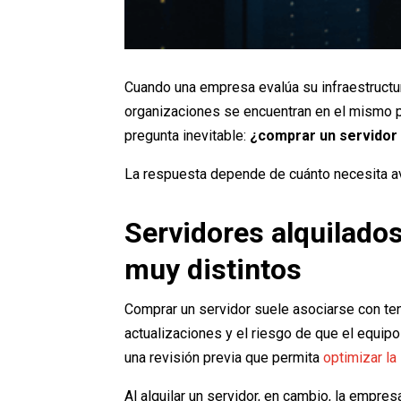
Cuando una empresa evalúa su infraestructu
organizaciones se encuentran en el mismo pu
pregunta inevitable:
¿comprar un servidor 
La respuesta depende de cuánto necesita av
Servidores alquilado
muy distintos
Comprar un servidor suele asociarse con tene
actualizaciones y el riesgo de que el equip
una revisión previa que permita
optimizar la 
Al alquilar un servidor, en cambio, la empre