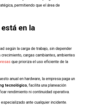
atégica, permitiendo que el área de
está en la
dad según la carga de trabajo, sin depender
 crecimiento, cargas cambiantes, ambientes
presas
que prioriza el uso eficiente de la
upuesto anual en hardware, la empresa paga un
ing tecnológico
, facilita una planeación
car rendimiento ni continuidad operativa.
 especializado ante cualquier incidente.