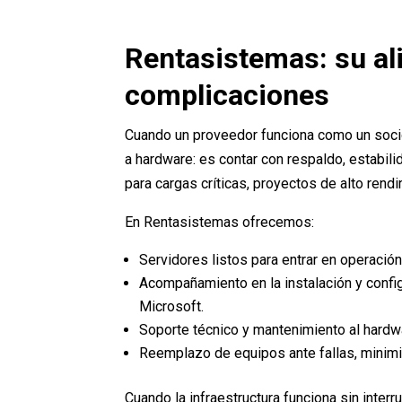
Rentasistemas: su ali
complicaciones
Cuando un proveedor funciona como un socio 
a hardware: es contar con respaldo, estab
para cargas críticas, proyectos de alto rend
En Rentasistemas ofrecemos:
Servidores listos para entrar en operació
Acompañamiento en la instalación y configu
Microsoft.
Soporte técnico y mantenimiento al hardwa
Reemplazo de equipos ante fallas, minimi
Cuando la infraestructura funciona sin inter