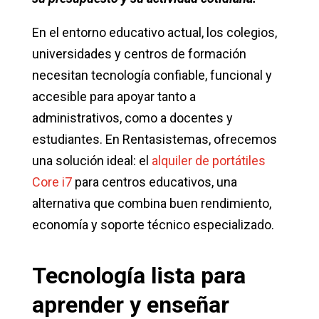
En el entorno educativo actual, los colegios,
universidades y centros de formación
necesitan tecnología confiable, funcional y
accesible para apoyar tanto a
administrativos, como a docentes y
estudiantes. En Rentasistemas, ofrecemos
una solución ideal: el
alquiler de portátiles
Core i7
para centros educativos, una
alternativa que combina buen rendimiento,
economía y soporte técnico especializado.
Tecnología lista para
aprender y enseñar