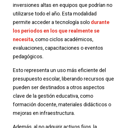
inversiones altas en equipos que podrían no
utilizarse todo el año. Esta modalidad
permite acceder a tecnología solo
durante
los periodos en los que realmente se
necesita
, como ciclos académicos,
evaluaciones, capacitaciones o eventos
pedagógicos.
Esto representa un uso más eficiente del
presupuesto escolar, liberando recursos que
pueden ser destinados a otros aspectos
clave de la gestión educativa, como
formación docente, materiales didácticos o
mejoras en infraestructura.
Además, al no adquirir activos fijos, la