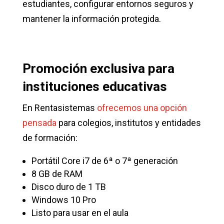
estudiantes, configurar entornos seguros y
mantener la información protegida.
Promoción exclusiva para
instituciones educativas
En Rentasistemas
ofrecemos una opción
pensada
para colegios, institutos y entidades
de formación:
Portátil Core i7 de 6ª o 7ª generación
8 GB de RAM
Disco duro de 1 TB
Windows 10 Pro
Listo para usar en el aula