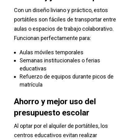
Con un diseño liviano y práctico, estos
portátiles son fáciles de transportar entre
aulas o espacios de trabajo colaborativo.
Funcionan perfectamente para:
Aulas móviles temporales
Semanas institucionales o ferias
educativas
Refuerzo de equipos durante picos de
matrícula
Ahorro y mejor uso del
presupuesto escolar
Al optar por el alquiler de portátiles, los
centros educativos evitan realizar