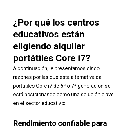
¿Por qué los centros
educativos están
eligiendo alquilar
portátiles Core i7?
A continuación, le presentamos cinco
razones por las que esta alternativa de
portátiles Core i7 de 6ª o 7ª generación se
está posicionando como una solución clave
en el sector educativo:
Rendimiento confiable para