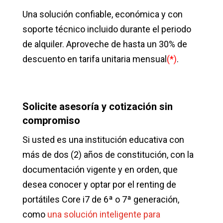
Una solución confiable, económica y con
soporte técnico incluido durante el periodo
de alquiler. Aproveche de hasta un 30% de
descuento en tarifa unitaria mensual
(*)
.
Solicite asesoría y cotización sin
compromiso
Si usted es una institución educativa con
más de dos (2) años de constitución, con la
documentación vigente y en orden, que
desea conocer y optar por el renting de
portátiles Core i7 de 6ª o 7ª generación,
como
una solución inteligente para