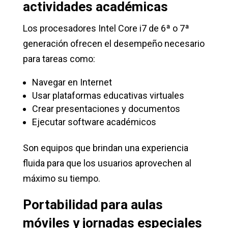
actividades académicas
Los procesadores Intel Core i7 de 6ª o 7ª
generación ofrecen el desempeño necesario
para tareas como:
Navegar en Internet
Usar plataformas educativas virtuales
Crear presentaciones y documentos
Ejecutar software académicos
Son equipos que brindan una experiencia
fluida para que los usuarios aprovechen al
máximo su tiempo.
Portabilidad para aulas
móviles y jornadas especiales