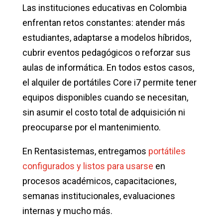
Las instituciones educativas en Colombia
enfrentan retos constantes: atender más
estudiantes, adaptarse a modelos híbridos,
cubrir eventos pedagógicos o reforzar sus
aulas de informática. En todos estos casos,
el alquiler de portátiles Core i7 permite tener
equipos disponibles cuando se necesitan,
sin asumir el costo total de adquisición ni
preocuparse por el mantenimiento.
En Rentasistemas, entregamos
portátiles
configurados y listos para usarse
en
procesos académicos, capacitaciones,
semanas institucionales, evaluaciones
internas y mucho más.