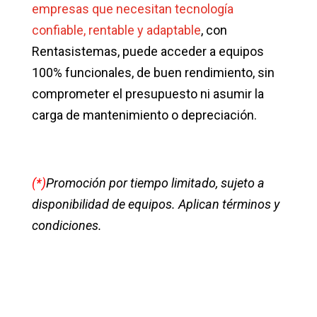
empresas que necesitan tecnología
confiable, rentable y adaptable
, con
Rentasistemas, puede acceder a equipos
100% funcionales, de buen rendimiento, sin
comprometer el presupuesto ni asumir la
carga de mantenimiento o depreciación.
(*)
Promoción por tiempo limitado, sujeto a
disponibilidad de equipos. Aplican términos y
condiciones.