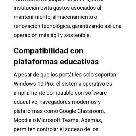
institución evita gastos asociados al
mantenimiento, almacenamiento o
renovación tecnológica, garantizando así una
operación más ágil y sostenible.
Compatibilidad con
plataformas educativas
A pesar de que los portátiles solo soportan
Windows 10 Pro, el sistema operativo es
ampliamente compatible con software
educativo, navegadores modernos y
plataformas como Google Classroom,
Moodle o Microsoft Teams. Además,
permiten controlar el acceso de los