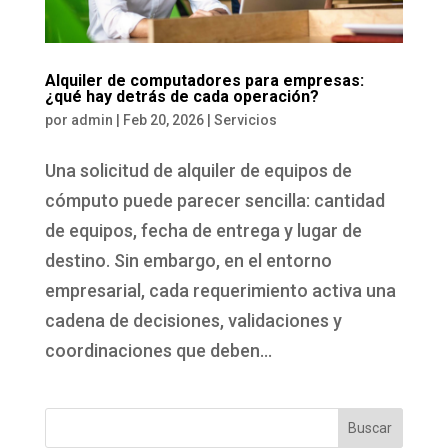
Alquiler de computadores para empresas:
¿qué hay detrás de cada operación?
por
admin
|
Feb 20, 2026
|
Servicios
Una solicitud de alquiler de equipos de
cómputo puede parecer sencilla: cantidad
de equipos, fecha de entrega y lugar de
destino. Sin embargo, en el entorno
empresarial, cada requerimiento activa una
cadena de decisiones, validaciones y
coordinaciones que deben...