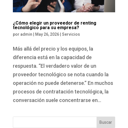
¿Cómo elegir un proveedor de renting
tecnológico para su empresa?
por
admin
|
May 26, 2026
|
Servicios
Más allá del precio y los equipos, la
diferencia está en la capacidad de
respuesta. “El verdadero valor de un
proveedor tecnológico se nota cuando la
operación no puede detenerse.” En muchos
procesos de contratación tecnológica, la
conversación suele concentrarse en...