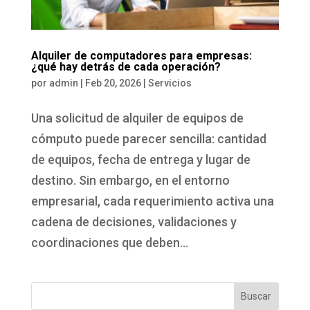
Alquiler de computadores para empresas:
¿qué hay detrás de cada operación?
por
admin
|
Feb 20, 2026
|
Servicios
Una solicitud de alquiler de equipos de
cómputo puede parecer sencilla: cantidad
de equipos, fecha de entrega y lugar de
destino. Sin embargo, en el entorno
empresarial, cada requerimiento activa una
cadena de decisiones, validaciones y
coordinaciones que deben...