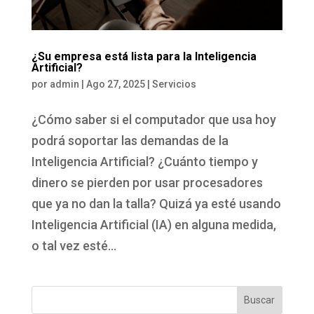
¿Su empresa está lista para la Inteligencia
Artificial?
por
admin
|
Ago 27, 2025
|
Servicios
¿Cómo saber si el computador que usa hoy
podrá soportar las demandas de la
Inteligencia Artificial? ¿Cuánto tiempo y
dinero se pierden por usar procesadores
que ya no dan la talla? Quizá ya esté usando
Inteligencia Artificial (IA) en alguna medida,
o tal vez esté...