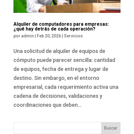
Alquiler de computadores para empresas:
¿qué hay detrás de cada operación?
por
admin
|
Feb 20, 2026
|
Servicios
Una solicitud de alquiler de equipos de
cómputo puede parecer sencilla: cantidad
de equipos, fecha de entrega y lugar de
destino. Sin embargo, en el entorno
empresarial, cada requerimiento activa una
cadena de decisiones, validaciones y
coordinaciones que deben...