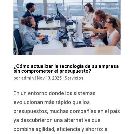
¿Cómo actualizar la tecnología de su empresa
sin comprometer el presupuesto?
por
admin
|
Nov 13, 2025
|
Servicios
En un entorno donde los sistemas
evolucionan más rápido que los
presupuestos, muchas compañías en el país
ya descubrieron una alternativa que
combina agilidad, eficiencia y ahorro: el