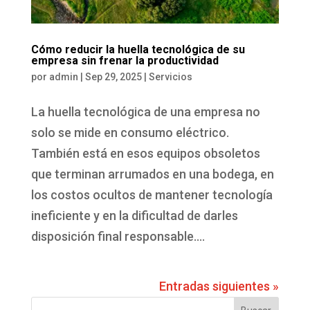
Cómo reducir la huella tecnológica de su
empresa sin frenar la productividad
por
admin
|
Sep 29, 2025
|
Servicios
La huella tecnológica de una empresa no
solo se mide en consumo eléctrico.
También está en esos equipos obsoletos
que terminan arrumados en una bodega, en
los costos ocultos de mantener tecnología
ineficiente y en la dificultad de darles
disposición final responsable....
Entradas siguientes »