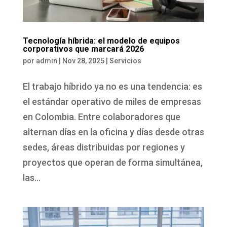
Tecnología híbrida: el modelo de equipos
corporativos que marcará 2026
por
admin
|
Nov 28, 2025
|
Servicios
El trabajo híbrido ya no es una tendencia: es
el estándar operativo de miles de empresas
en Colombia. Entre colaboradores que
alternan días en la oficina y días desde otras
sedes, áreas distribuidas por regiones y
proyectos que operan de forma simultánea,
las...