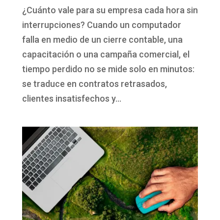
¿Cuánto vale para su empresa cada hora sin
interrupciones? Cuando un computador
falla en medio de un cierre contable, una
capacitación o una campaña comercial, el
tiempo perdido no se mide solo en minutos:
se traduce en contratos retrasados,
clientes insatisfechos y...