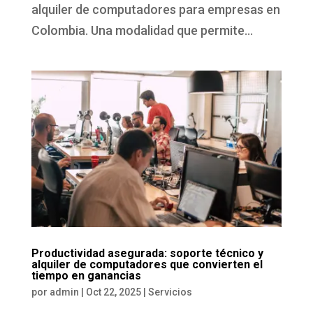
alquiler de computadores para empresas en
Colombia. Una modalidad que permite...
Productividad asegurada: soporte técnico y
alquiler de computadores que convierten el
tiempo en ganancias
por
admin
|
Oct 22, 2025
|
Servicios